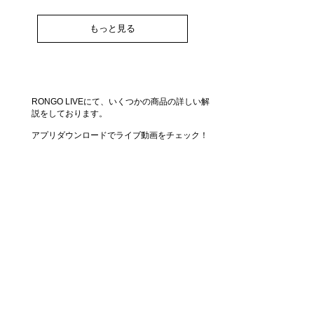
もっと見る
RONGO LIVEにて、いくつかの商品の詳しい解
説をしております。
アプリダウンロードでライブ動画をチェック！